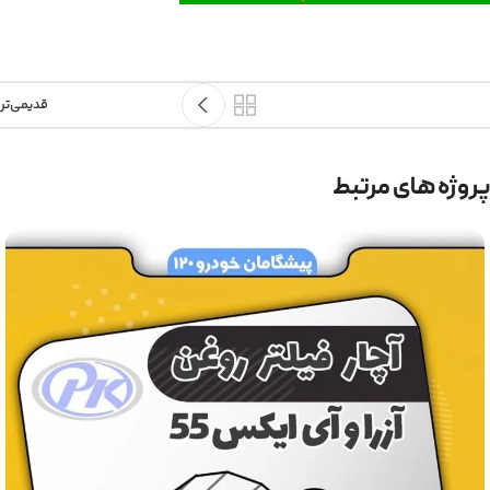
قدیمی‌تر
پروژه های مرتبط