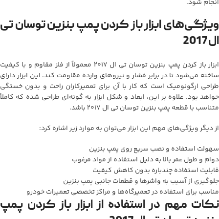
انجام شود.
ویژگی‌های ابزار باز کردن پمپ بنزین توسان تی
ال 2017
ابزار باز کردن پمپ بنزین توسان تی ال 2017 معمولاً از فلز مقاوم و با کیفیت
ساخته می‌شود تا در برابر فشار و نیروهای وارده مقاومت کند. این ابزار دارای
طراحی ارگونومیک است که کار با آن برای تعمیرکاران راحت و بدون خستگی
خواهد بود. علاوه بر این، ابعاد و شکل ابزار به گونه‌ای طراحی شده که کاملاً
متناسب با قطعه پمپ بنزین توسان تی ال 2017 باشد.
از دیگر ویژگی‌های مهم این ابزار می‌توان به موارد زیر اشاره کرد:
سهولت استفاده و نصب سریع روی پمپ بنزین
دوام و طول عمر بالا به دلیل استفاده از مواد مرغوب
قابلیت استفاده چندباره بدون کاهش کیفیت
جلوگیری از آسیب به واشرها و قطعات جانبی پمپ بنزین
مناسب برای استفاده در تعمیرگاه‌ها و مراکز تخصصی تعمیرات خودرو
نکات مهم در استفاده از ابزار باز کردن پمپ