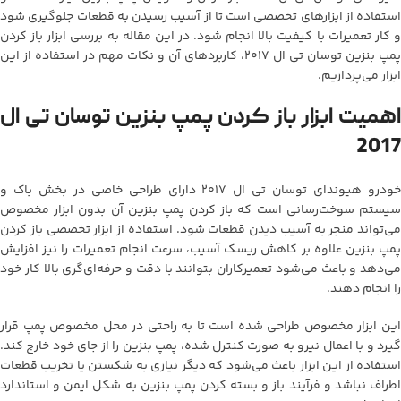
استفاده از ابزارهای تخصصی است تا از آسیب رسیدن به قطعات جلوگیری شود
و کار تعمیرات با کیفیت بالا انجام شود. در این مقاله به بررسی ابزار باز کردن
پمپ بنزین توسان تی ال 2017، کاربردهای آن و نکات مهم در استفاده از این
ابزار می‌پردازیم.
اهمیت ابزار باز کردن پمپ بنزین توسان تی ال
2017
خودرو هیوندای توسان تی ال 2017 دارای طراحی خاصی در بخش باک و
سیستم سوخت‌رسانی است که باز کردن پمپ بنزین آن بدون ابزار مخصوص
می‌تواند منجر به آسیب دیدن قطعات شود. استفاده از ابزار تخصصی باز کردن
پمپ بنزین علاوه بر کاهش ریسک آسیب، سرعت انجام تعمیرات را نیز افزایش
می‌دهد و باعث می‌شود تعمیرکاران بتوانند با دقت و حرفه‌ای‌گری بالا کار خود
را انجام دهند.
این ابزار مخصوص طراحی شده است تا به راحتی در محل مخصوص پمپ قرار
گیرد و با اعمال نیرو به صورت کنترل شده، پمپ بنزین را از جای خود خارج کند.
استفاده از این ابزار باعث می‌شود که دیگر نیازی به شکستن یا تخریب قطعات
اطراف نباشد و فرآیند باز و بسته کردن پمپ بنزین به شکل ایمن و استاندارد