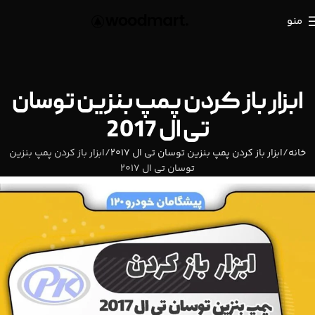
منو
ابزار باز کردن پمپ بنزين توسان
تی ال 2017
خانه
ابزار باز کردن پمپ بنزين توسان تی ال 2017
ابزار باز کردن پمپ بنزين
توسان تی ال 2017