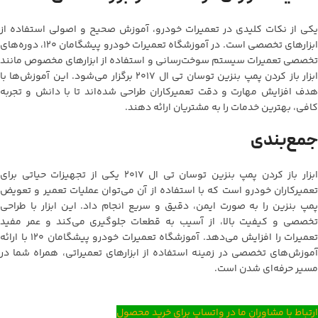
یکی از نکات کلیدی در تعمیرات خودرو، آموزش صحیح و اصولی استفاده از
ابزارهای تخصصی است. در آموزشگاه تعمیرات خودرو پیشگامان 120، دوره‌های
تخصصی تعمیرات سیستم سوخت‌رسانی و استفاده از ابزارهای مخصوص مانند
ابزار باز کردن پمپ بنزین توسان تی ال 2017 برگزار می‌شود. این آموزش‌ها با
هدف افزایش مهارت و دقت تعمیرکاران طراحی شده‌اند تا با دانش و تجربه
کافی، بهترین خدمات را به مشتریان ارائه دهند.
جمع‌بندی
ابزار باز کردن پمپ بنزین توسان تی ال 2017 یکی از تجهیزات حیاتی برای
تعمیرکاران خودرو است که با استفاده از آن می‌توان عملیات تعمیر و تعویض
پمپ بنزین را به صورت ایمن، دقیق و سریع انجام داد. این ابزار با طراحی
تخصصی و کیفیت بالا، از آسیب به قطعات جلوگیری می‌کند و عمر مفید
تعمیرات را افزایش می‌دهد. آموزشگاه تعمیرات خودرو پیشگامان 120 با ارائه
آموزش‌های تخصصی در زمینه استفاده از ابزارهای تعمیراتی، همراه شما در
مسیر حرفه‌ای شدن است.
ارتباط با مشاوران ما در واتساپ برای خرید محصول