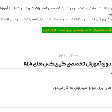
 اطلاعات بیشتر و ثبت‌نام در
دوره تخصصی تعمیرات گیربکس AL4
، با آموز
د.
ادگیری این تخصص پرتقاضا، مسیر موفقیت در بازار تعمیرات خودروهای اتوماتی
اط با مشاوران ما در واتساپ برای ثبت نام در دوره
سوال متداول
دوره آموزش تخصصی گیربکس های AL4