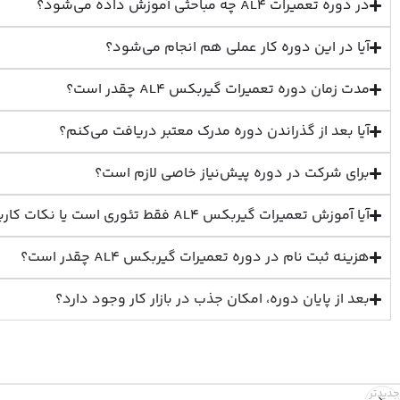
در دوره تعمیرات AL4 چه مباحثی آموزش داده می‌شود؟
آیا در این دوره کار عملی هم انجام می‌شود؟
مدت زمان دوره تعمیرات گیربکس AL4 چقدر است؟
آیا بعد از گذراندن دوره مدرک معتبر دریافت می‌کنم؟
برای شرکت در دوره پیش‌نیاز خاصی لازم است؟
آیا آموزش تعمیرات گیربکس AL4 فقط تئوری است یا نکات کاربردی هم گفته می‌شود؟
هزینه ثبت نام در دوره تعمیرات گیربکس AL4 چقدر است؟
بعد از پایان دوره، امکان جذب در بازار کار وجود دارد؟
جدیدتر