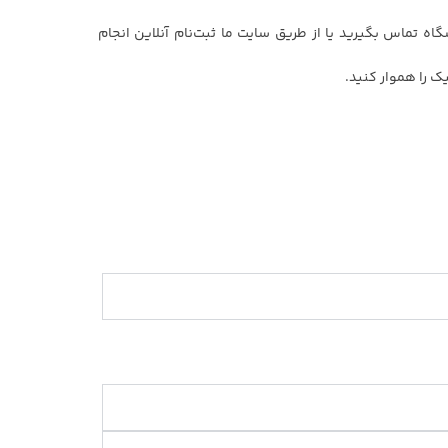
شگاه تماس بگیرید یا از طریق سایت ما ثبت‌نام آنلاین انجام
ک را هموار کنید.