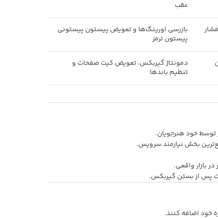
عقب
فشار
بازرسی اورینگ‌ها و تعویض پیستون پیستونی
پیستون ترمز
ن
دمونتاژ گیربکس، تعویض کیت صفحات و
تنظیم باندها
ترین بخش نیازمند سرویس.
ر بازار واقعی.
ت پس از بستن گیربکس.
ه خود اضافه کنند.