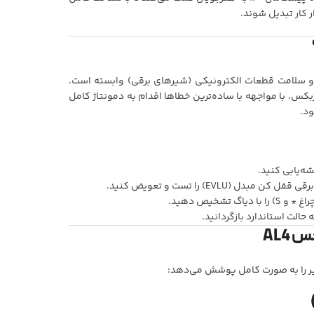
 کار تبدیل شوند.
ولیک و سلامت قطعات الکترونیکی (شیرهای برقی) وابسته است.
کس، با مواجهه با ساده‌ترین خطاها اقدام به دمونتاژ کامل
ود.
شه‌یابی کنید.
الت استاندارد بازگردانید.
AL4
یر را به صورت کامل پوشش می‌دهد: