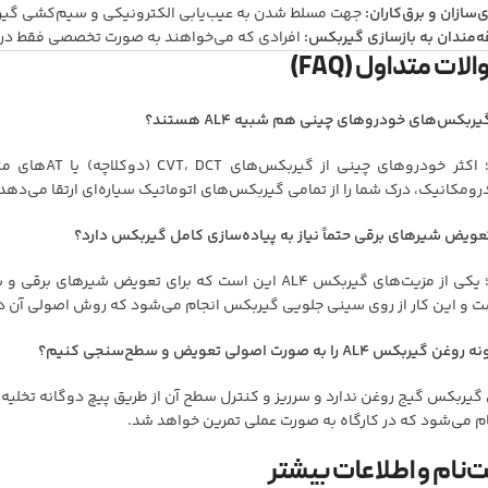
ی‌سازان و برق‌کاران:
جهت مسلط شدن به عیب‌یابی الکترونیکی و سیم‌کشی گیر
ه‌مندان به بازسازی گیربکس:
افرادی که می‌خواهند به صورت تخصصی فقط در ز
لات متداول (FAQ)
گیربکس‌های خودروهای چینی هم شبیه AL4 هستند؟
ومکانیک، درک شما را از تمامی گیربکس‌های اتوماتیک سیاره‌ای ارتقا می‌دهد.
تعویض شیرهای برقی حتماً نیاز به پیاده‌سازی کامل گیربکس دارد؟
خیر؛ یکی از مزیت‌های گیربکس AL4 این است که برای تعو
ت و این کار از روی سینی جلویی گیربکس انجام می‌شود که روش اصولی آن د
 گیربکس AL4 را به صورت اصولی تعویض و سطح‌سنجی کنیم؟
م می‌شود که در کارگاه به صورت عملی تمرین خواهد شد.
‌نام و اطلاعات بیشتر