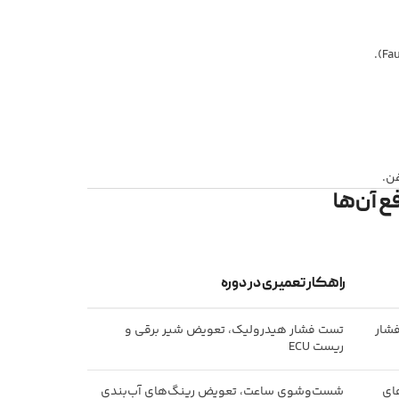
ن.
راهکار تعمیری در دوره
فشار
تست فشار هیدرولیک، تعویض شیر برقی و
ریست ECU
های
شست‌وشوی ساعت، تعویض رینگ‌های آب‌بندی