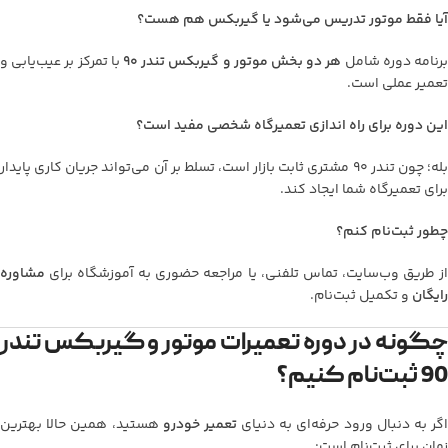
آیا فقط موتور تدریس می‌شود یا گیربکس هم هست؟
رنامه دوره شامل
هر دو بخش موتور و گیربکس تندر 90
با تمرکز بر عیب‌یابی و
تعمیر عملی است.
این دوره برای راه اندازی تعمیرگاه شخصی مفید است؟
بله؛ چون تندر 90 مشتری ثابت بازار است، تسلط بر آن می‌تواند جریان کاری پایدار
برای تعمیرگاه شما ایجاد کند.
چطور ثبت‌نام کنم؟
از طریق وب‌سایت، تماس تلفنی، یا مراجعه حضوری به آموزشگاه برای
مشاوره
رایگان
و تکمیل ثبت‌نام.
چگونه در دوره تعمیرات موتور و گیربکس تندر
90 ثبت‌نام کنیم؟
گر به دنبال ورود حرفه‌ای به دنیای
تعمیر خودرو
هستید، همین حالا بهترین
زمان برای ثبت‌نام است: