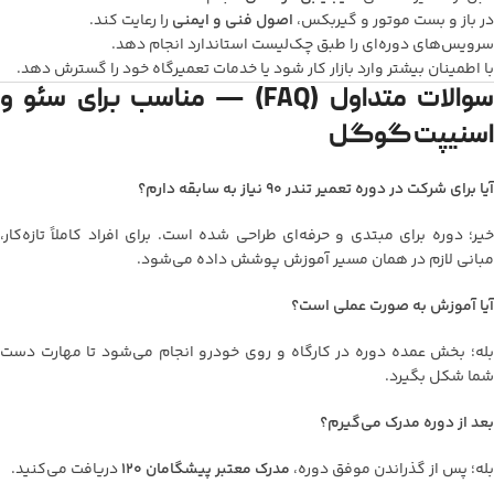
در باز و بست موتور و گیربکس،
اصول فنی و ایمنی
را رعایت کند.
سرویس‌های دوره‌ای را طبق چک‌لیست استاندارد انجام دهد.
با اطمینان بیشتر وارد بازار کار شود یا خدمات تعمیرگاه خود را گسترش دهد.
سوالات متداول (FAQ) — مناسب برای سئو و
اسنیپت گوگل
آیا برای شرکت در دوره تعمیر تندر 90 نیاز به سابقه دارم؟
خیر؛ دوره برای مبتدی و حرفه‌ای طراحی شده است. برای افراد کاملاً تازه‌کار،
مبانی لازم در همان مسیر آموزش پوشش داده می‌شود.
آیا آموزش به صورت عملی است؟
بله؛ بخش عمده دوره در کارگاه و روی خودرو انجام می‌شود تا مهارت دست
شما شکل بگیرد.
بعد از دوره مدرک می‌گیرم؟
بله؛ پس از گذراندن موفق دوره،
مدرک معتبر پیشگامان 120
دریافت می‌کنید.