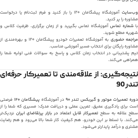
ب‌سایت
آموزشگاه پیشگامان 120 را باز کنید و فرم ثبت‌نام یا درخواست
مشاوره را پر کنید.
با
شماره تماس
آموزشگاه تماس بگیرید و از زمان برگزاری، ظرفیت کلاس و
شهریه مطلع شوید.
مراجعه حضوری
به آموزشگاه تعمیرات خودرو پیشگامان 120 و بهره‌مندی از
مشاوره رایگان برای انتخاب مسیر آموزشی مناسب.
تیم پشتیبانی در انتخاب زمان کلاس و پاسخ به سوالات فنی اولیه شما را
همراهی می‌کند.
نتیجه‌گیری: از علاقه‌مندی تا تعمیرکار حرفه‌ای
تندر 90
وره تعمیرات موتور و گیربکس تندر 90
در آموزشگاه
پیشگامان 120
فرصتی
است برای یادگیری عمیق، تمرین عملی و دریافت مدرک؛ مسیری که شما را از
طح علاقه به سطح
تعمیرکار قابل اعتماد در بازار پرتقاضای ایران
نزدیک‌تر
می‌کند. با تسلط بر این خودرو، هم کیفیت کار شما بالا می‌رود و هم رضایت
مشتری و درآمد پایدارتر می‌شود.