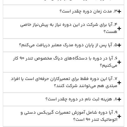
3. مدت زمان دوره چقدر است؟
4. آیا برای شرکت در این دوره نیاز به پیش‌نیاز خاصی
هست؟
5. آیا پس از پایان دوره مدرک معتبر دریافت می‌کنم؟
6. آیا در دوره با دستگاه‌های دیاگ مخصوص تندر 90 کار
می‌کنیم؟
7. آیا این دوره فقط برای تعمیرکاران حرفه‌ای است یا افراد
مبتدی هم می‌توانند شرکت کنند؟
8. هزینه ثبت نام در دوره چقدر است؟
9. آیا دوره شامل آموزش تعمیرات گیربکس دستی و
اتوماتیک تندر 90 است؟