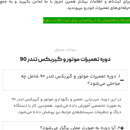
برای ثبت‌نام و اطلاعات بیشتر همین امروز با ما تماس بگیرید و به جمع
حرفه‌ای‌های تعمیرات خودرو بپیوندید.
ارتباط با مشاوران ما در واتساپ برای ثبت نام در دوره
سوالات متداول
دوره تعمیرات موتور و گیربکس تندر 90
1. دوره تعمیرات موتور و گیربکس تندر 90 شامل چه
مباحثی می‌شود؟
در این دوره، عیب‌یابی، تعمیر و نگهداری موتور و گیربکس تندر 90
به صورت تخصصی آموزش داده می‌شود. همچنین کار با دستگاه
دیاگ و تنظیمات سیستم‌های مرتبط نیز پوشش داده می‌شود.
2. آیا دوره به صورت عملی برگزار می‌شود؟