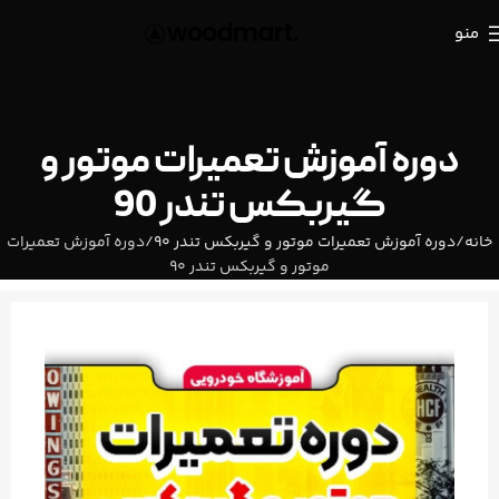
منو
دوره آموزش تعمیرات موتور و
گیربکس تندر 90
خانه
دوره آموزش تعمیرات موتور و گیربکس تندر 90
دوره آموزش تعمیرات
موتور و گیربکس تندر 90