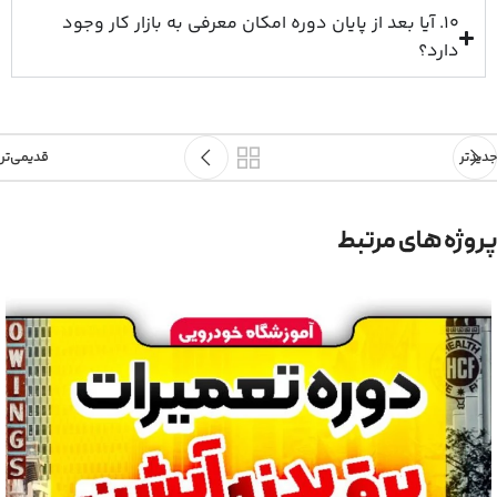
10. آیا بعد از پایان دوره امکان معرفی به بازار کار وجود
دارد؟
جدیدتر
قدیمی‌تر
پروژه های مرتبط