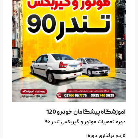
آموزشگاه پیشگامان خودرو 120
دوره تعمیرات موتور و گیربکس تندر 90
تاریخ برگذاری دوره: