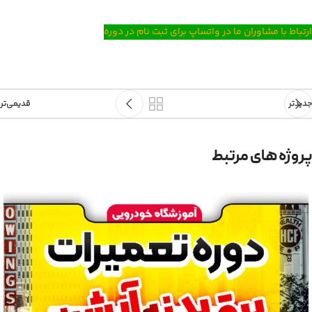
ارتباط با مشاوران ما در واتساپ برای ثبت نام در دوره
جدیدتر
قدیمی‌تر
پروژه های مرتبط