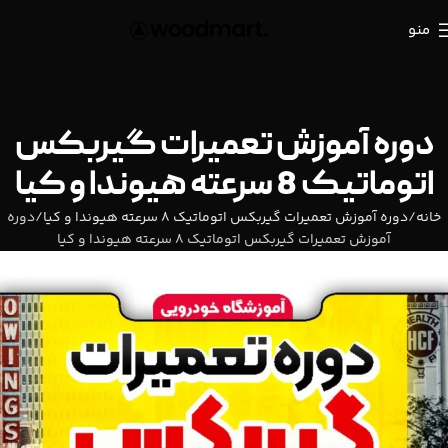
منو
دوره آموزش تعمیرات گیربکس
اتوماتیک 8 سرعته هیوندا و کیا
خانه
دوره آموزش تعمیرات گیربکس اتوماتیک 8 سرعته هیوندا و کیا
دوره
آموزش تعمیرات گیربکس اتوماتیک 8 سرعته هیوندا و کیا