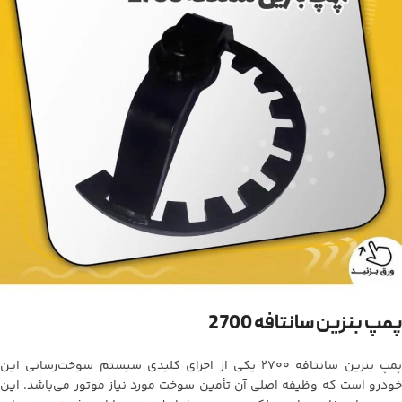
پمپ بنزین سانتافه 2700
پمپ بنزین سانتافه 2700 یکی از اجزای کلیدی سیستم سوخت‌رسانی این
خودرو است که وظیفه اصلی آن تأمین سوخت مورد نیاز موتور می‌باشد. این