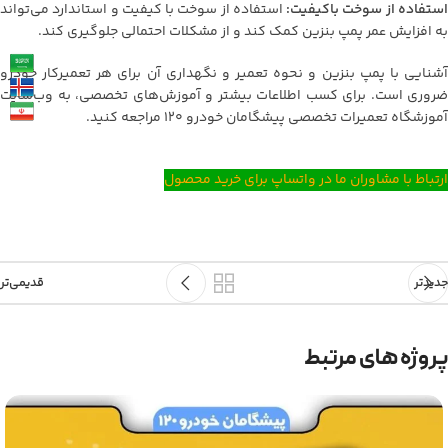
ستفاده از سوخت باکیفیت:
استفاده از سوخت با کیفیت و استاندارد می‌تواند
به افزایش عمر پمپ بنزین کمک کند و از مشکلات احتمالی جلوگیری کند.
آشنایی با پمپ بنزین و نحوه تعمیر و نگهداری آن برای هر تعمیرکار خودرو
ضروری است. برای کسب اطلاعات بیشتر و آموزش‌های تخصصی، به وب‌سایت
آموزشگاه تعمیرات تخصصی پیشگامان خودرو 120 مراجعه کنید.
ارتباط با مشاوران ما در واتساپ برای خرید محصول
جدیدتر
قدیمی‌تر
پروژه های مرتبط