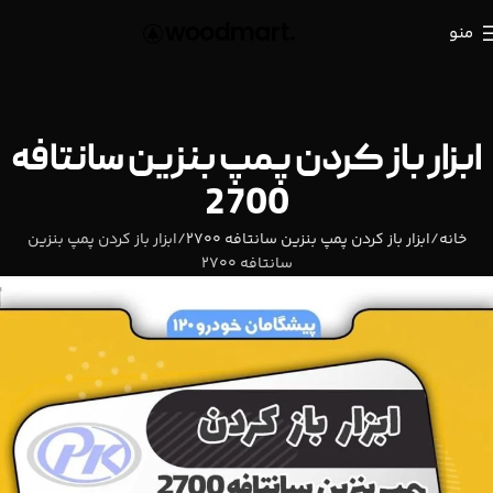
منو
ابزار باز کردن پمپ بنزين سانتافه
2700
خانه
ابزار باز کردن پمپ بنزين سانتافه 2700
ابزار باز کردن پمپ بنزين
سانتافه 2700