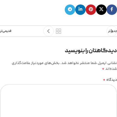
جدیدتر
قدیمی‌تر
دیدگاهتان را بنویسید
نشانی ایمیل شما منتشر نخواهد شد.
بخش‌های موردنیاز علامت‌گذاری
*
شده‌اند
*
دیدگاه