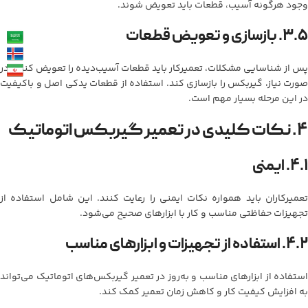
وجود هرگونه آسیب، قطعات باید تعویض شوند.
۳.۵. بازسازی و تعویض قطعات
پس از شناسایی مشکلات، تعمیرکار باید قطعات آسیب‌دیده را تعویض کند و در
صورت نیاز، گیربکس را بازسازی کند. استفاده از قطعات یدکی اصل و باکیفیت
در این مرحله بسیار مهم است.
۴. نکات کلیدی در تعمیر گیربکس اتوماتیک
۴.۱. ایمنی
تعمیرکاران باید همواره نکات ایمنی را رعایت کنند. این شامل استفاده از
تجهیزات حفاظتی مناسب و کار با ابزارهای صحیح می‌شود.
۴.۲. استفاده از تجهیزات و ابزارهای مناسب
استفاده از ابزارهای مناسب و به‌روز در تعمیر گیربکس‌های اتوماتیک می‌تواند
به افزایش کیفیت کار و کاهش زمان تعمیر کمک کند.