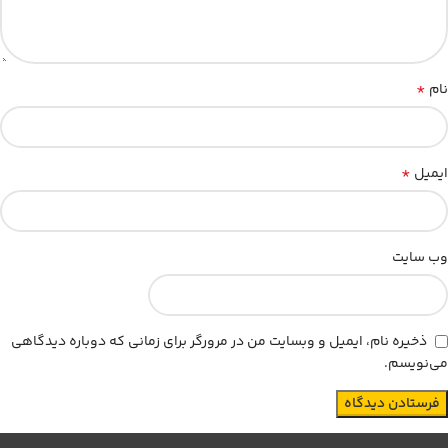
*
نام
*
ایمیل
وب‌ سایت
ذخیره نام، ایمیل و وبسایت من در مرورگر برای زمانی که دوباره دیدگاهی
می‌نویسم.