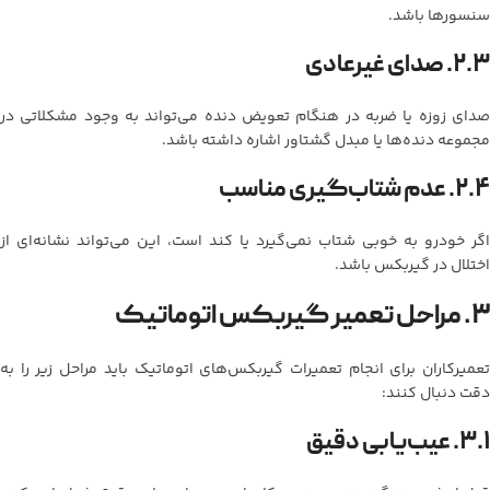
سنسورها باشد.
۲.۳. صدای غیرعادی
صدای زوزه یا ضربه در هنگام تعویض دنده می‌تواند به وجود مشکلاتی در
مجموعه دنده‌ها یا مبدل گشتاور اشاره داشته باشد.
۲.۴. عدم شتاب‌گیری مناسب
اگر خودرو به خوبی شتاب نمی‌گیرد یا کند است، این می‌تواند نشانه‌ای از
اختلال در گیربکس باشد.
۳. مراحل تعمیر گیربکس اتوماتیک
تعمیرکاران برای انجام تعمیرات گیربکس‌های اتوماتیک باید مراحل زیر را به
دقت دنبال کنند:
۳.۱. عیب‌یابی دقیق