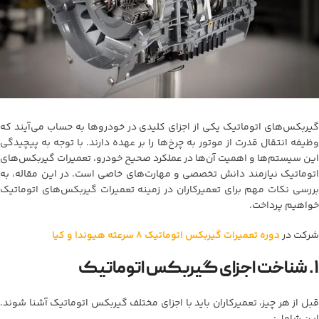
گیربکس‌های اتوماتیک یکی از اجزای کلیدی در خودروها به حساب می‌آیند که
وظیفه انتقال قدرت از موتور به چرخ‌ها را بر عهده دارند. با توجه به پیچیدگی
این سیستم‌ها و اهمیت آن‌ها در عملکرد صحیح خودرو، تعمیرات گیربکس‌های
اتوماتیک نیازمند دانش تخصصی و مهارت‌های خاصی است. در این مقاله، به
بررسی نکات مهم برای تعمیرکاران در زمینه تعمیرات گیربکس‌های اتوماتیک
خواهیم پرداخت.
شرکت در
دوره تعمیرات گیربکس اتوماتیک 8 سرعته هیوندا و کیا
۱. شناخت اجزای گیربکس اتوماتیک
قبل از هر چیز، تعمیرکاران باید با اجزای مختلف گیربکس اتوماتیک آشنا شوند.
این شامل: