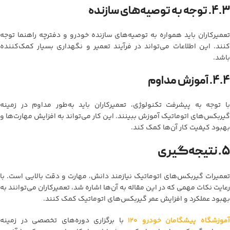
۴.۳. توجه به توصیه‌های سازنده
تعمیرکاران باید همواره به توصیه‌های سازنده خودرو و دفترچه راهنما توجه
کنند. این اطلاعات می‌تواند در فرآیند تعمیر و نگهداری بسیار کمک‌کننده
باشد.
۴.۴. آموزش مداوم
با توجه به پیشرفت تکنولوژی، تعمیرکاران باید به‌طور مداوم در زمینه
گیربکس‌های اتوماتیک آموزش ببینند. این کار می‌تواند به افزایش مهارت‌ها و
بهبود کیفیت کار آن‌ها کمک کند.
۵. نتیجه‌گیری
تعمیرات گیربکس‌های اتوماتیک نیازمند دانش، مهارت و دقت بالایی است. با
رعایت نکات مهمی که در این مقاله به آن‌ها اشاره شد، تعمیرکاران می‌توانند به
بهبود عملکرد و افزایش عمر گیربکس‌های اتوماتیک کمک کنند.
موزشگاه پیشگامان خودرو 120
با برگزاری دوره‌های تخصصی در زمینه