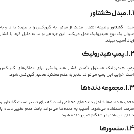
۱.۱. مبدل گشتاور
مبدل گشتاور وظیفه انتقال قدرت از موتور به گیربکس را بر عهده دارد و به
عنوان یک نوع هیدرولیک عمل می‌کند. این جزء می‌تواند به دلیل گرما یا فشار
زیاد آسیب ببیند.
۱.۲. پمپ هیدرولیک
پمپ هیدرولیک مسئول تأمین فشار هیدرولیکی برای عملگرهای گیربکس
است. خرابی این پمپ می‌تواند منجر به عدم عملکرد صحیح گیربکس شود.
۱.۳. مجموعه دنده‌ها
مجموعه دنده‌ها شامل دنده‌های مختلفی است که برای تغییر نسبت گشتاور و
سرعت استفاده می‌شود. آسیب به دنده‌ها می‌تواند باعث عدم تغییر دنده یا
صدای غیرعادی در هنگام تغییر دنده شود.
۱.۴. سنسورها