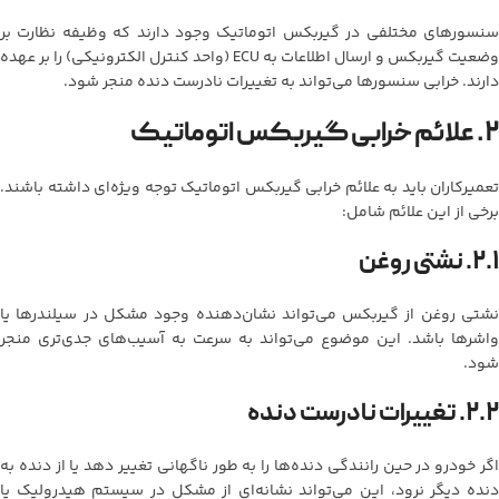
سنسورهای مختلفی در گیربکس اتوماتیک وجود دارند که وظیفه نظارت بر
وضعیت گیربکس و ارسال اطلاعات به ECU (واحد کنترل الکترونیکی) را بر عهده
دارند. خرابی سنسورها می‌تواند به تغییرات نادرست دنده منجر شود.
۲. علائم خرابی گیربکس اتوماتیک
تعمیرکاران باید به علائم خرابی گیربکس اتوماتیک توجه ویژه‌ای داشته باشند.
برخی از این علائم شامل:
۲.۱. نشتی روغن
نشتی روغن از گیربکس می‌تواند نشان‌دهنده وجود مشکل در سیلندرها یا
واشرها باشد. این موضوع می‌تواند به سرعت به آسیب‌های جدی‌تری منجر
شود.
۲.۲. تغییرات نادرست دنده
اگر خودرو در حین رانندگی دنده‌ها را به طور ناگهانی تغییر دهد یا از دنده به
دنده دیگر نرود، این می‌تواند نشانه‌ای از مشکل در سیستم هیدرولیک یا