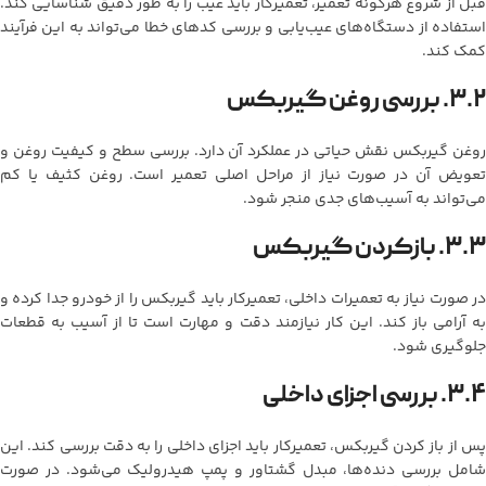
قبل از شروع هرگونه تعمیر، تعمیرکار باید عیب را به طور دقیق شناسایی کند.
استفاده از دستگاه‌های عیب‌یابی و بررسی کدهای خطا می‌تواند به این فرآیند
کمک کند.
۳.۲. بررسی روغن گیربکس
روغن گیربکس نقش حیاتی در عملکرد آن دارد. بررسی سطح و کیفیت روغن و
تعویض آن در صورت نیاز از مراحل اصلی تعمیر است. روغن کثیف یا کم
می‌تواند به آسیب‌های جدی منجر شود.
۳.۳. بازکردن گیربکس
در صورت نیاز به تعمیرات داخلی، تعمیرکار باید گیربکس را از خودرو جدا کرده و
به آرامی باز کند. این کار نیازمند دقت و مهارت است تا از آسیب به قطعات
جلوگیری شود.
۳.۴. بررسی اجزای داخلی
پس از باز کردن گیربکس، تعمیرکار باید اجزای داخلی را به دقت بررسی کند. این
شامل بررسی دنده‌ها، مبدل گشتاور و پمپ هیدرولیک می‌شود. در صورت