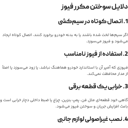
دلایل سوختن مکرر فیوز
1. اتصال کوتاه در سیم‌کشی
اگر سیم‌ها لخت شده باشند یا به بدنه خودرو برخورد کنند، اتصال کوتاه ایجاد
می‌شود و فیوز می‌سوزد.
2. استفاده از فیوز نامناسب
فیوزی که آمپر آن با استاندارد خودرو هماهنگ نباشد، یا زود می‌سوزد یا اصلاً
از مدار محافظت نمی‌کند.
3. خرابی یک قطعه برقی
گاهی خود قطعه‌ای مثل فن، پمپ بنزین، چراغ یا ضبط داخلی دچار خرابی است و
باعث افزایش جریان و سوختن فیوز می‌شود.
4. نصب غیراصولی لوازم جانبی