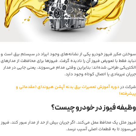
سوختن مکرر فیوز خودرو یکی از نشانه‌های وجود ایراد در سیستم برق است و
نباید فقط با تعویض فیوز آن را نادیده گرفت. فیوزها برای محافظت از مدارهای
الکتریکی طراحی شده‌اند؛ بنابراین وقتی مدام می‌سوزند، یعنی جایی در مدار
جریان غیرعادی یا اتصال کوتاه وجود دارد.
شرکت در
دوره آموزش تعمیرات برق بدنه آپشن هیوندای (مقدماتی و
پیشرفته)
وظیفه فیوز در خودرو چیست؟
فیوز مثل یک محافظ عمل می‌کند. اگر جریان بیش از حد از مدار عبور کند، فیوز
می‌سوزد تا به قطعات اصلی آسیب نرسد.