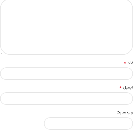
*
نام
*
ایمیل
وب‌ سایت