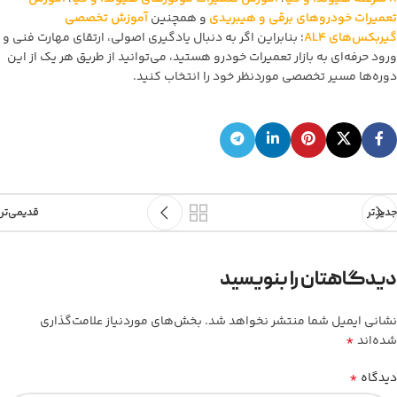
تعمیرات خودروهای برقی و هیبریدی
و همچنین
آموزش تخصصی
گیربکس‌های AL4
؛ بنابراین اگر به دنبال یادگیری اصولی، ارتقای مهارت فنی و
ورود حرفه‌ای به بازار تعمیرات خودرو هستید، می‌توانید از طریق هر یک از این
دوره‌ها مسیر تخصصی موردنظر خود را انتخاب کنید.
جدیدتر
قدیمی‌تر
دیدگاهتان را بنویسید
نشانی ایمیل شما منتشر نخواهد شد.
بخش‌های موردنیاز علامت‌گذاری
*
شده‌اند
*
دیدگاه